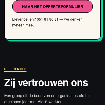
NAAR HET OFFERTEFORMULIER
Liever bellen? 051 81 80 81 — we denken
meteen mee.
REFERENTIES
Zij vertrouwen ons
Een greep uit de bedrijven en organisaties die het
afgelopen jaar met Alert! werkten.