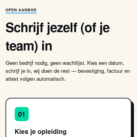
OPEN AANBOD
Schrijf jezelf (of je
team) in
Geen bedrijf nodig, geen wachtlijst. Kies een datum,
schrijf je in, wij doen de rest — bevestiging, factuur en
attest volgen automatisch.
01
Kies je opleiding