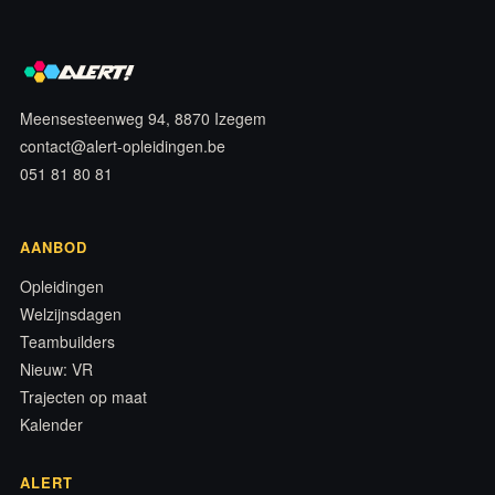
Meensesteenweg 94, 8870 Izegem
contact@alert-opleidingen.be
051 81 80 81
AANBOD
Opleidingen
Welzijnsdagen
Teambuilders
Nieuw: VR
Trajecten op maat
Kalender
ALERT