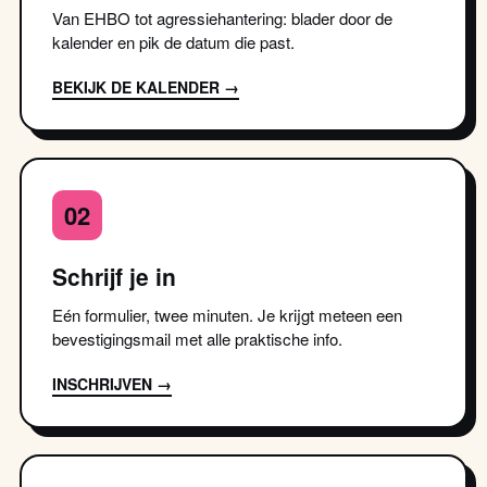
Van EHBO tot agressiehantering: blader door de
kalender en pik de datum die past.
BEKIJK DE KALENDER →
02
Schrijf je in
Eén formulier, twee minuten. Je krijgt meteen een
bevestigingsmail met alle praktische info.
INSCHRIJVEN →